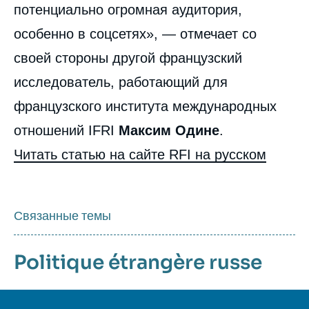
потенциально огромная аудитория,
особенно в соцсетях», — отмечает со
своей стороны другой французский
исследователь, работающий для
французского института международных
отношений IFRI
Максим Одине
.
Читать статью на сайте RFI на русском
Связанные темы
Politique étrangère russe