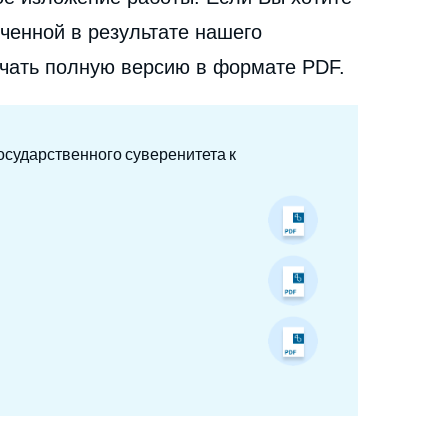
ченной в результате нашего
ачать полную версию в формате PDF.
государственного суверенитета к