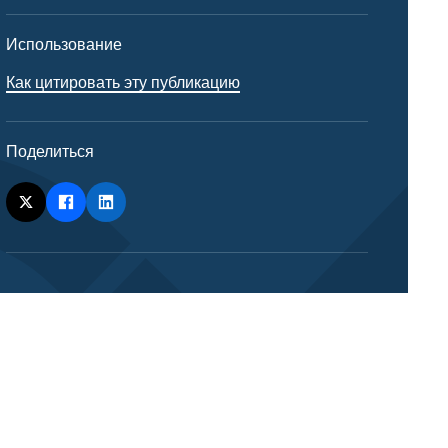
Использование
Как цитировать эту публикацию
Поделиться