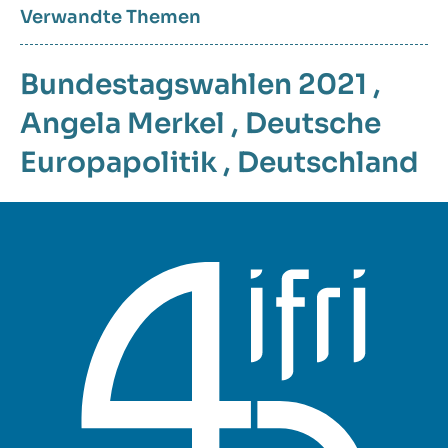
Verwandte Themen
Bundestagswahlen 2021
,
Angela Merkel
,
Deutsche
Europapolitik
,
Deutschland