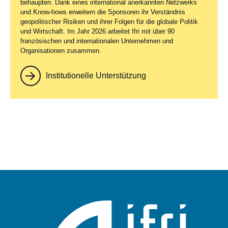
behaupten. Dank eines international anerkannten Netzwerks
und Know-hows erweitern die Sponsoren ihr Verständnis
geopolitischer Risiken und ihrer Folgen für die globale Politik
und Wirtschaft. Im Jahr 2026 arbeitet Ifri mit über 90
französischen und internationalen Unternehmen und
Organisationen zusammen.
Institutionelle Unterstützung