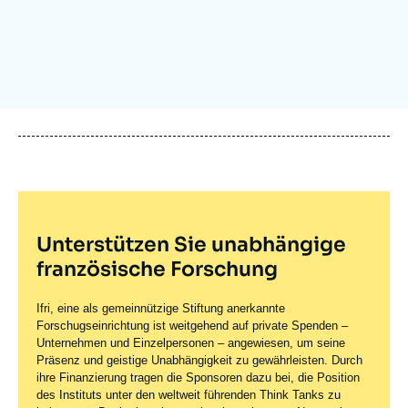
Anmelden
Unterstützen Sie uns
Unterstützen Sie unabhängige
französische Forschung
Ifri, eine als gemeinnützige Stiftung anerkannte
Forschugseinrichtung ist weitgehend auf private Spenden –
Unternehmen und Einzelpersonen – angewiesen, um seine
Präsenz und geistige Unabhängigkeit zu gewährleisten. Durch
ihre Finanzierung tragen die Sponsoren dazu bei, die Position
des Instituts unter den weltweit führenden Think Tanks zu