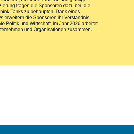
zierung tragen die Sponsoren dazu bei, die
n Think Tanks zu behaupten. Dank eines
 erweitern die Sponsoren ihr Verständnis
le Politik und Wirtschaft. Im Jahr 2026 arbeitet
n Unternehmen und Organisationen zusammen.