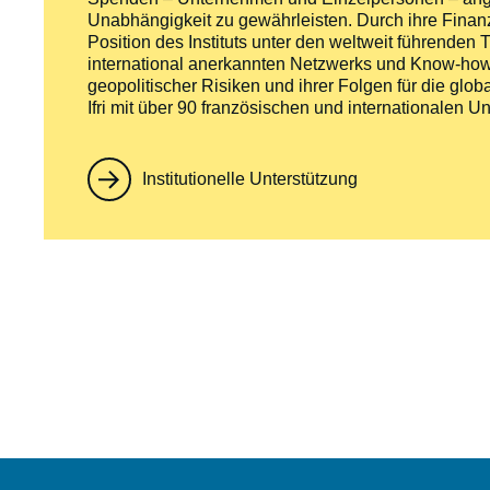
Unabhängigkeit zu gewährleisten. Durch ihre Finan
Position des Instituts unter den weltweit führende
international anerkannten Netzwerks und Know-hows
geopolitischer Risiken und ihrer Folgen für die globa
Ifri mit über 90 französischen und internationale
Institutionelle Unterstützung