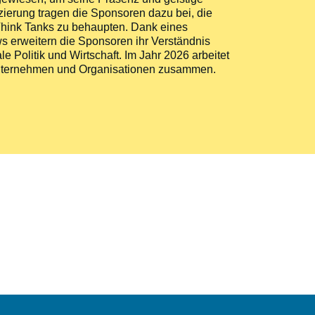
zierung tragen die Sponsoren dazu bei, die
n Think Tanks zu behaupten. Dank eines
 erweitern die Sponsoren ihr Verständnis
le Politik und Wirtschaft. Im Jahr 2026 arbeitet
n Unternehmen und Organisationen zusammen.