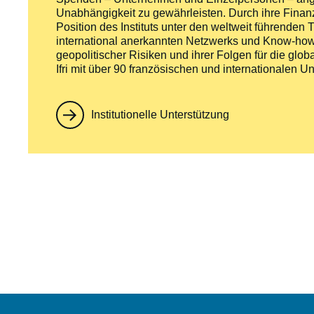
Unabhängigkeit zu gewährleisten. Durch ihre Finan
Position des Instituts unter den weltweit führende
international anerkannten Netzwerks und Know-hows
geopolitischer Risiken und ihrer Folgen für die globa
Ifri mit über 90 französischen und internationale
Institutionelle Unterstützung