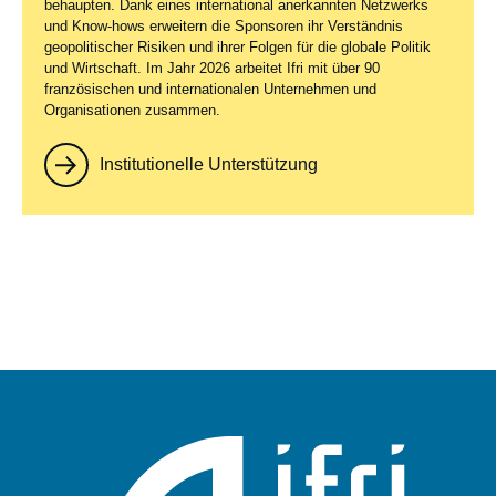
behaupten. Dank eines international anerkannten Netzwerks
und Know-hows erweitern die Sponsoren ihr Verständnis
geopolitischer Risiken und ihrer Folgen für die globale Politik
und Wirtschaft. Im Jahr 2026 arbeitet Ifri mit über 90
französischen und internationalen Unternehmen und
Organisationen zusammen.
Institutionelle Unterstützung