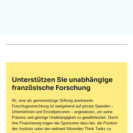
Anmelden
Unterstützen Sie uns
Unterstützen Sie unabhängige
französische Forschung
Ifri, eine als gemeinnützige Stiftung anerkannte
Forschugseinrichtung ist weitgehend auf private Spenden –
Unternehmen und Einzelpersonen – angewiesen, um seine
Präsenz und geistige Unabhängigkeit zu gewährleisten. Durch
ihre Finanzierung tragen die Sponsoren dazu bei, die Position
des Instituts unter den weltweit führenden Think Tanks zu