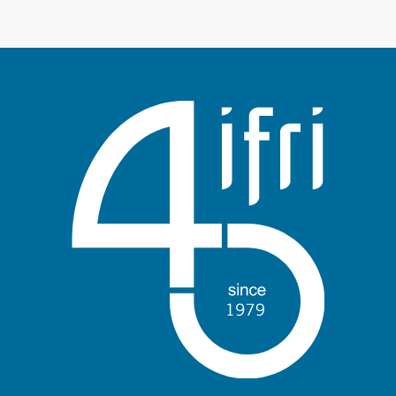
Anmelden
Unterstützen Sie uns