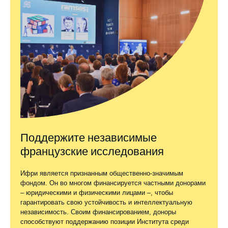
Поддержите независимые
французские исследования
Ифри является признанным общественно-значимым
фондом. Он во многом финансируется частными донорами
– юридическими и физическими лицами –, чтобы
гарантировать свою устойчивость и интеллектуальную
независимость. Своим финансированием, доноры
способствуют поддержанию позиции Института среди