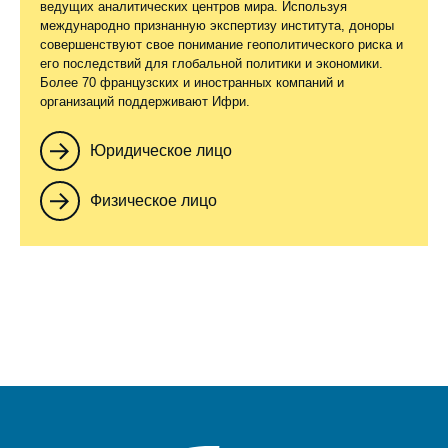
ведущих аналитических центров мира. Используя
международно признанную экспертизу института, доноры
совершенствуют свое понимание геополитического риска и
его последствий для глобальной политики и экономики.
Более 70 французских и иностранных компаний и
организаций поддерживают Ифри.
Юридическое лицо
Физическое лицо