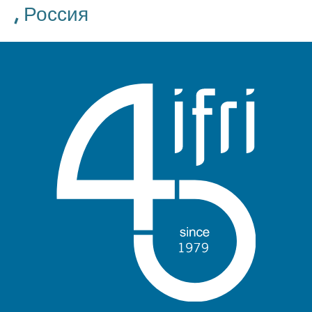
,
Россия