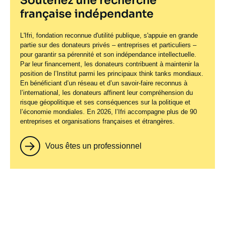
Soutenez une recherche
française indépendante
L'Ifri, fondation reconnue d'utilité publique, s'appuie en grande
partie sur des donateurs privés – entreprises et particuliers –
pour garantir sa pérennité et son indépendance intellectuelle.
Par leur financement, les donateurs contribuent à maintenir la
position de l’Institut parmi les principaux
think tanks
mondiaux.
En bénéficiant d’un réseau et d’un savoir-faire reconnus à
l’international, les donateurs affinent leur compréhension du
risque géopolitique et ses conséquences sur la politique et
l’économie mondiales. En 2026, l’Ifri accompagne plus de 90
entreprises et organisations françaises et étrangères.
Vous êtes un professionnel