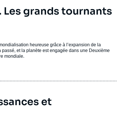
. Les grands tournants
 mondialisation heureuse grâce à l’expansion de la
 a passé, et la planète est engagée dans une Deuxième
re mondiale.
ssances et