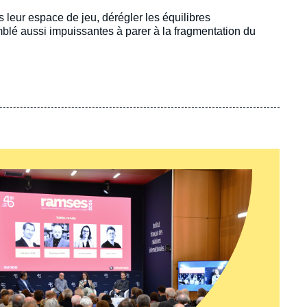
leur espace de jeu, dérégler les équilibres
blé aussi impuissantes à parer à la fragmentation du