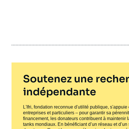
Soutenez une recher
indépendante
L'Ifri, fondation reconnue d'utilité publique, s'appui
entreprises et particuliers – pour garantir sa pérenni
financement, les donateurs contribuent à maintenir la
tanks
mondiaux. En bénéficiant d’un réseau et d’un sa