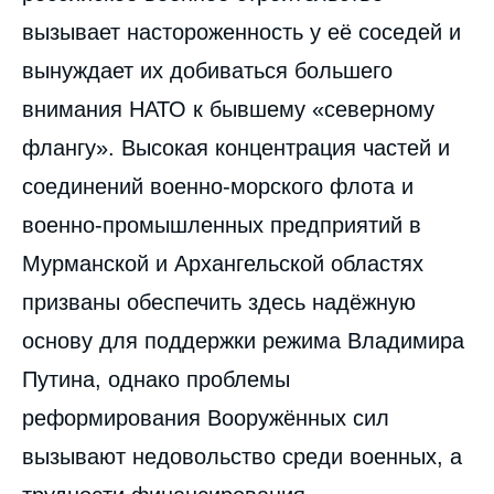
вызывает настороженность у её соседей и
вынуждает их добиваться большего
внимания НАТО к бывшему «северному
флангу». Высокая концентрация частей и
соединений военно-морского флота и
военно-промышленных предприятий в
Мурманской и Архангельской областях
призваны обеспечить здесь надёжную
основу для поддержки режима Владимира
Путина, однако проблемы
реформирования Вооружённых сил
вызывают недовольство среди военных, а