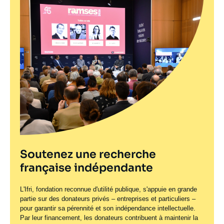
Soutenez une recherche
française indépendante
L'Ifri, fondation reconnue d'utilité publique, s'appuie en grande
partie sur des donateurs privés – entreprises et particuliers –
pour garantir sa pérennité et son indépendance intellectuelle.
Par leur financement, les donateurs contribuent à maintenir la