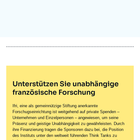
Anmelden
Unterstützen Sie uns
Unterstützen Sie unabhängige
französische Forschung
Ifri, eine als gemeinnützige Stiftung anerkannte
Forschugseinrichtung ist weitgehend auf private Spenden –
Unternehmen und Einzelpersonen – angewiesen, um seine
Präsenz und geistige Unabhängigkeit zu gewährleisten. Durch
ihre Finanzierung tragen die Sponsoren dazu bei, die Position
des Instituts unter den weltweit führenden Think Tanks zu