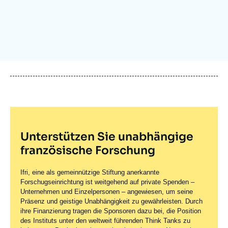
Anmelden
Unterstützen Sie uns
Unterstützen Sie unabhängige
französische Forschung
Ifri, eine als gemeinnützige Stiftung anerkannte
Forschugseinrichtung ist weitgehend auf private Spenden –
Unternehmen und Einzelpersonen – angewiesen, um seine
Präsenz und geistige Unabhängigkeit zu gewährleisten. Durch
ihre Finanzierung tragen die Sponsoren dazu bei, die Position
des Instituts unter den weltweit führenden Think Tanks zu