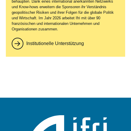
behaupten. Dank eines international anerkannten Netzwerks
und Know-hows erweitern die Sponsoren ihr Verständnis
geopolitischer Risiken und ihrer Folgen für die globale Politik
und Wirtschaft. Im Jahr 2026 arbeitet Ifri mit über 90
französischen und internationalen Unternehmen und
Organisationen zusammen.
Institutionelle Unterstützung