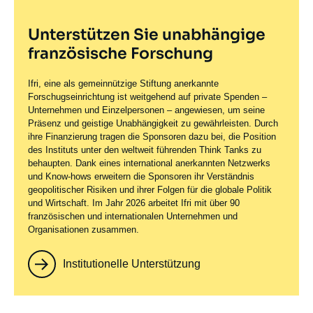
Unterstützen Sie unabhängige
französische Forschung
Ifri, eine als gemeinnützige Stiftung anerkannte
Forschugseinrichtung ist weitgehend auf private Spenden –
Unternehmen und Einzelpersonen – angewiesen, um seine
Präsenz und geistige Unabhängigkeit zu gewährleisten. Durch
ihre Finanzierung tragen die Sponsoren dazu bei, die Position
des Instituts unter den weltweit führenden Think Tanks zu
behaupten. Dank eines international anerkannten Netzwerks
und Know-hows erweitern die Sponsoren ihr Verständnis
geopolitischer Risiken und ihrer Folgen für die globale Politik
und Wirtschaft. Im Jahr 2026 arbeitet Ifri mit über 90
französischen und internationalen Unternehmen und
Organisationen zusammen.
Institutionelle Unterstützung