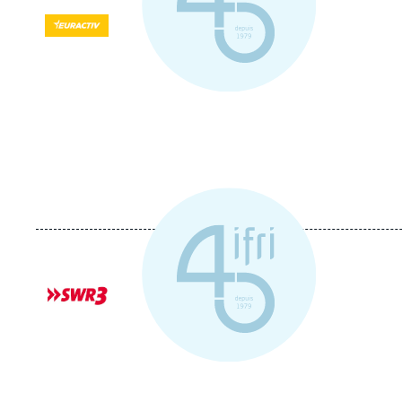
Logo
Logo