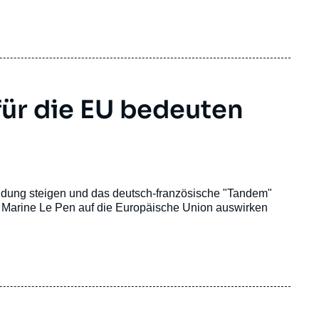
für die EU bedeuten
uldung steigen und das deutsch-französische "Tandem"
n Marine Le Pen auf die Europäische Union auswirken