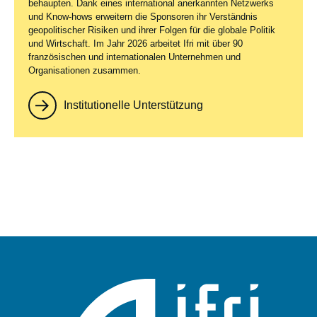
behaupten. Dank eines international anerkannten Netzwerks
und Know-hows erweitern die Sponsoren ihr Verständnis
geopolitischer Risiken und ihrer Folgen für die globale Politik
und Wirtschaft. Im Jahr 2026 arbeitet Ifri mit über 90
französischen und internationalen Unternehmen und
Organisationen zusammen.
Institutionelle Unterstützung