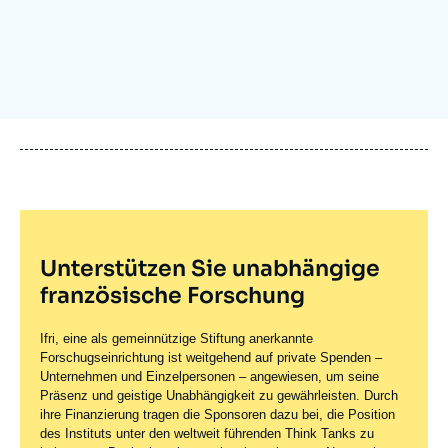
Anmelden
Unterstützen Sie uns
Unterstützen Sie unabhängige
französische Forschung
Ifri, eine als gemeinnützige Stiftung anerkannte
Forschugseinrichtung ist weitgehend auf private Spenden –
Unternehmen und Einzelpersonen – angewiesen, um seine
Präsenz und geistige Unabhängigkeit zu gewährleisten. Durch
ihre Finanzierung tragen die Sponsoren dazu bei, die Position
des Instituts unter den weltweit führenden Think Tanks zu