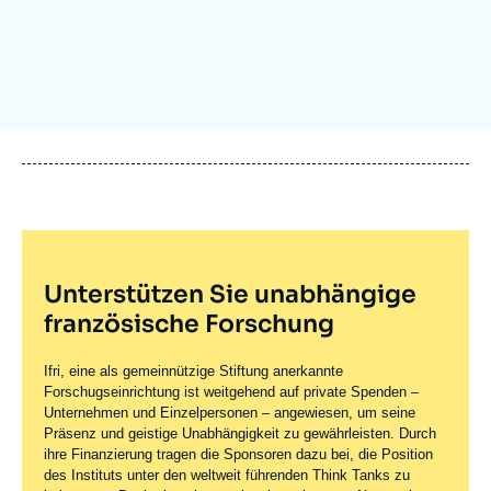
Anmelden
Unterstützen Sie uns
Unterstützen Sie unabhängige
französische Forschung
Ifri, eine als gemeinnützige Stiftung anerkannte
Forschugseinrichtung ist weitgehend auf private Spenden –
Unternehmen und Einzelpersonen – angewiesen, um seine
Präsenz und geistige Unabhängigkeit zu gewährleisten. Durch
ihre Finanzierung tragen die Sponsoren dazu bei, die Position
des Instituts unter den weltweit führenden Think Tanks zu