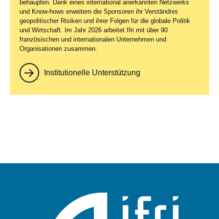
behaupten. Dank eines international anerkannten Netzwerks
und Know-hows erweitern die Sponsoren ihr Verständnis
geopolitischer Risiken und ihrer Folgen für die globale Politik
und Wirtschaft. Im Jahr 2026 arbeitet Ifri mit über 90
französischen und internationalen Unternehmen und
Organisationen zusammen.
Institutionelle Unterstützung