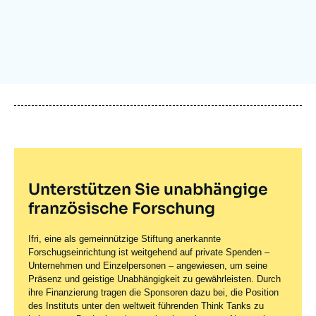
Anmelden
Unterstützen Sie uns
Unterstützen Sie unabhängige
französische Forschung
Ifri, eine als gemeinnützige Stiftung anerkannte
Forschugseinrichtung ist weitgehend auf private Spenden –
Unternehmen und Einzelpersonen – angewiesen, um seine
Präsenz und geistige Unabhängigkeit zu gewährleisten. Durch
ihre Finanzierung tragen die Sponsoren dazu bei, die Position
des Instituts unter den weltweit führenden Think Tanks zu