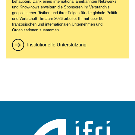
behaupten. Dank eines international anerkannten Netzwerks
und Know-hows erweitern die Sponsoren ihr Verständnis
geopolitischer Risiken und ihrer Folgen für die globale Politik
und Wirtschaft. Im Jahr 2026 arbeitet Ifri mit über 90
französischen und internationalen Unternehmen und
Organisationen zusammen.
Institutionelle Unterstützung