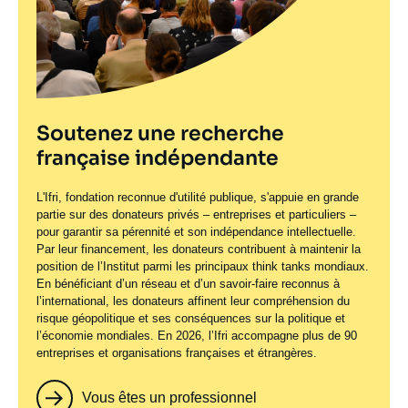
Soutenez une recherche
française indépendante
L'Ifri, fondation reconnue d'utilité publique, s'appuie en grande
partie sur des donateurs privés – entreprises et particuliers –
pour garantir sa pérennité et son indépendance intellectuelle.
Par leur financement, les donateurs contribuent à maintenir la
position de l’Institut parmi les principaux
think tanks
mondiaux.
En bénéficiant d’un réseau et d’un savoir-faire reconnus à
l’international, les donateurs affinent leur compréhension du
risque géopolitique et ses conséquences sur la politique et
l’économie mondiales. En 2026, l’Ifri accompagne plus de 90
entreprises et organisations françaises et étrangères.
Vous êtes un professionnel