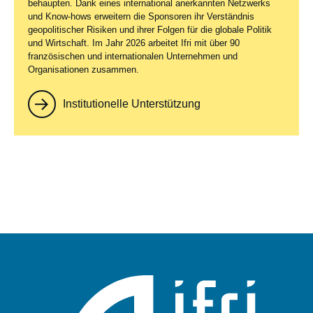
behaupten. Dank eines international anerkannten Netzwerks
und Know-hows erweitern die Sponsoren ihr Verständnis
geopolitischer Risiken und ihrer Folgen für die globale Politik
und Wirtschaft. Im Jahr 2026 arbeitet Ifri mit über 90
französischen und internationalen Unternehmen und
Organisationen zusammen.
Institutionelle Unterstützung