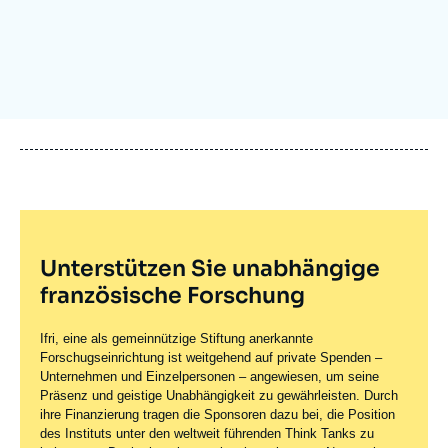
Anmelden
Unterstützen Sie uns
Unterstützen Sie unabhängige
französische Forschung
Ifri, eine als gemeinnützige Stiftung anerkannte
Forschugseinrichtung ist weitgehend auf private Spenden –
Unternehmen und Einzelpersonen – angewiesen, um seine
Präsenz und geistige Unabhängigkeit zu gewährleisten. Durch
ihre Finanzierung tragen die Sponsoren dazu bei, die Position
des Instituts unter den weltweit führenden Think Tanks zu