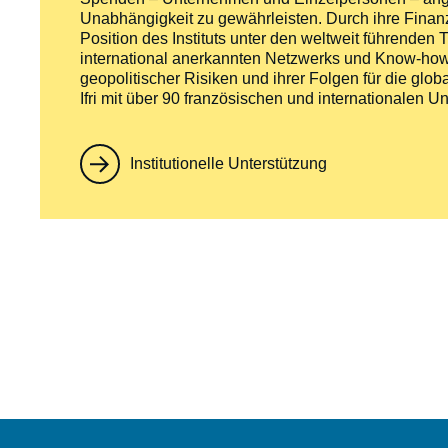
Unabhängigkeit zu gewährleisten. Durch ihre Finan
Position des Instituts unter den weltweit führende
international anerkannten Netzwerks und Know-hows
geopolitischer Risiken und ihrer Folgen für die globa
Ifri mit über 90 französischen und internationale
Institutionelle Unterstützung