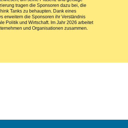
zierung tragen die Sponsoren dazu bei, die
n Think Tanks zu behaupten. Dank eines
 erweitern die Sponsoren ihr Verständnis
le Politik und Wirtschaft. Im Jahr 2026 arbeitet
n Unternehmen und Organisationen zusammen.