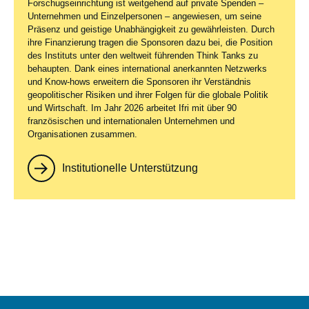
Forschugseinrichtung ist weitgehend auf private Spenden –
Unternehmen und Einzelpersonen – angewiesen, um seine
Präsenz und geistige Unabhängigkeit zu gewährleisten. Durch
ihre Finanzierung tragen die Sponsoren dazu bei, die Position
des Instituts unter den weltweit führenden Think Tanks zu
behaupten. Dank eines international anerkannten Netzwerks
und Know-hows erweitern die Sponsoren ihr Verständnis
geopolitischer Risiken und ihrer Folgen für die globale Politik
und Wirtschaft. Im Jahr 2026 arbeitet Ifri mit über 90
französischen und internationalen Unternehmen und
Organisationen zusammen.
Institutionelle Unterstützung