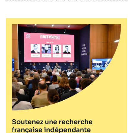
Soutenez une recherche
française indépendante