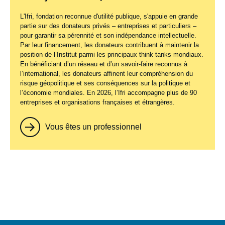
L'Ifri, fondation reconnue d'utilité publique, s'appuie en grande
partie sur des donateurs privés – entreprises et particuliers –
pour garantir sa pérennité et son indépendance intellectuelle.
Par leur financement, les donateurs contribuent à maintenir la
position de l’Institut parmi les principaux
think tanks
mondiaux.
En bénéficiant d’un réseau et d’un savoir-faire reconnus à
l’international, les donateurs affinent leur compréhension du
risque géopolitique et ses conséquences sur la politique et
l’économie mondiales. En 2026, l’Ifri accompagne plus de 90
entreprises et organisations françaises et étrangères.
Vous êtes un professionnel