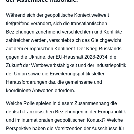
body
Während sich der geopolitische Kontext weltweit
tiefgreifend verändert, sich die transatlantischen
Beziehungen zunehmend verschlechtern und Konflikte
zahlreicher werden, verschiebt sich das Gleichgewicht
auf dem europäischen Kontinent. Der Krieg Russlands
gegen die Ukraine, der EU-Haushalt 2028-2034, die
Zukunft der Wettbewerbsfähigkeit und der Industriepolitik
der Union sowie die Erweiterungspolitik stellen
Herausforderungen dar, die gemeinsame und
koordinierte Antworten erfordern.
Welche Rolle spielen in diesem Zusammenhang die
deutsch-französischen Beziehungen in der Europapolitik
und im internationalen geopolitischen Kontext? Welche
Perspektive haben die Vorsitzenden der Ausschüsse für