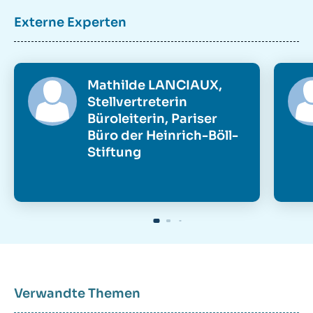
Externe Experten
Mathilde LANCIAUX,
Stellvertreterin
Büroleiterin, Pariser
Büro der Heinrich-Böll-
Stiftung
Verwandte Themen