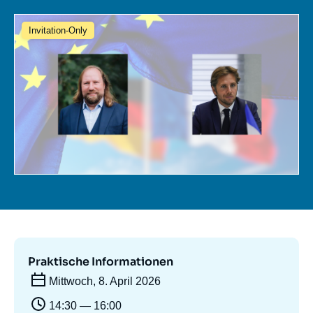
Anmelden
Bild
Invitation-Only
Unterstützen Sie uns
Praktische Informationen
Mittwoch, 8. April 2026
14:30 — 16:00