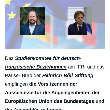
Das
Studienkomitee für deutsch-
französische Beziehungen
am IFRI und das
Pariser Büro der
Heinrich-Böll-Stiftung
empfingen
die Vorsitzenden der
Ausschüsse für die Angelegenheiten der
Europäischen Union des Bundestages und
der Assemblée nationale.