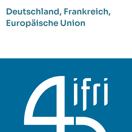
Deutschland
Frankreich
Europäische Union