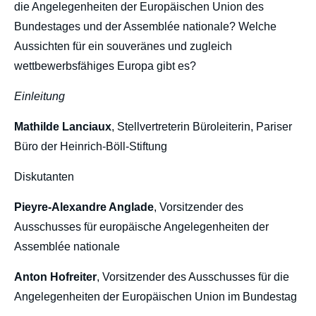
die Angelegenheiten der Europäischen Union des
Bundestages und der Assemblée nationale? Welche
Aussichten für ein souveränes und zugleich
wettbewerbsfähiges Europa gibt es?
Einleitung
Mathilde Lanciaux
, Stellvertreterin Büroleiterin, Pariser
Büro der Heinrich-Böll-Stiftung
Diskutanten
Pieyre-Alexandre Anglade
, Vorsitzender des
Ausschusses für europäische Angelegenheiten der
Assemblée nationale
Anton Hofreiter
, Vorsitzender des Ausschusses für die
Angelegenheiten der Europäischen Union im Bundestag