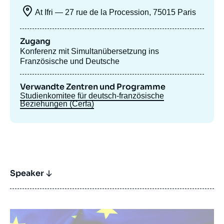
At Ifri — 27 rue de la Procession, 75015 Paris
Zugang
Konferenz mit Simultanübersetzung ins
Französische und Deutsche
Verwandte Zentren und Programme
Studienkomitee für deutsch-französische
Beziehungen (Cerfa)
Speaker
Bild