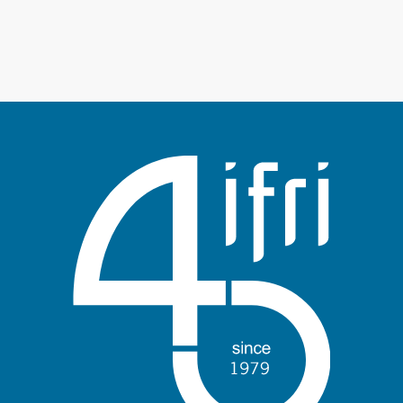
Anmelden
Unterstützen Sie uns