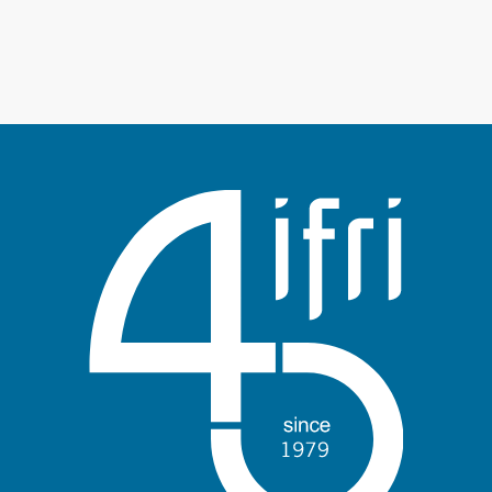
Anmelden
Unterstützen Sie uns