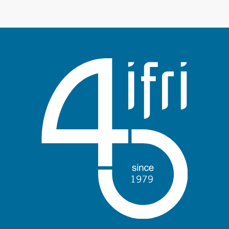
Anmelden
Unterstützen Sie uns