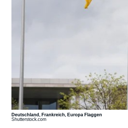
Deutschland, Frankreich, Europa Flaggen
Shutterstock.com