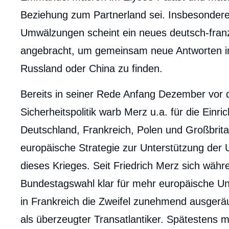
Beziehung zum Partnerland sei. Insbesondere 
Umwälzungen scheint ein neues deutsch-fran
angebracht, um gemeinsam neue Antworten
Russland oder China zu finden.
Bereits in seiner Rede Anfang Dezember vor
Sicherheitspolitik warb Merz u.a. für die Einr
Deutschland, Frankreich, Polen und Großbrit
europäische Strategie zur Unterstützung der 
dieses Krieges. Seit Friedrich Merz sich wäh
Bundestagswahl klar für mehr europäische Un
in Frankreich die Zweifel zunehmend ausgeräumt
als überzeugter Transatlantiker. Spätestens 