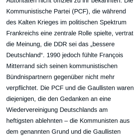
Autoritäten nicht offiziell zu ihr bekannten. Die
Kommunistische Partei (PCF), die während
des Kalten Krieges im politischen Spektrum
Frankreichs eine zentrale Rolle spielte, vertrat
die Meinung, die DDR sei das „bessere
Deutschland“. 1990 jedoch fühlte François
Mitterrand sich seinen kommunistischen
Bündnispartnern gegenüber nicht mehr
verpflichtet. Die PCF und die Gaullisten waren
diejenigen, die den Gedanken an eine
Wiedervereinigung Deutschlands am
heftigsten ablehnten – die Kommunisten aus
dem genannten Grund und die Gaullisten