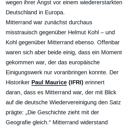
wegen ihrer Angst vor einem wiedererstarkten
Deutschland in Europa.
Mitterrand war zunächst durchaus
misstrauisch gegenüber Helmut Kohl – und
Kohl gegenüber Mitterrand ebenso. Offenbar
waren sich aber beide einig, dass ein Moment
gekommen war, der das europäische
Einigungswerk nur voranbringen konnte. Der
Historiker
Paul Maurice
(IFRI)
erinnert
daran, dass es Mitterrand war, der mit Blick
auf die deutsche Wiedervereinigung den Satz
prägte: „Die Geschichte zieht mit der
Geografie gleich.“ Mitterrand widerstand