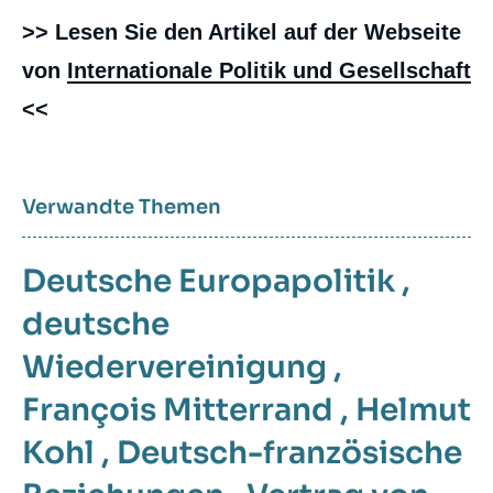
>> Lesen Sie den Artikel auf der Webseite
von
Internationale Politik und Gesellschaft
<<
Verwandte Themen
Deutsche Europapolitik
,
deutsche
Wiedervereinigung
,
François Mitterrand
,
Helmut
Kohl
,
Deutsch-französische