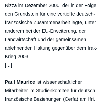
Nizza im Dezember 2000, der in der Folge
den Grundstein für eine vertiefte deutsch-
französische Zusammenarbeit legte, unter
anderem bei der EU-Erweiterung, der
Landwirtschaft und der gemeinsamen
ablehnenden Haltung gegenüber dem Irak-
Krieg 2003.
[...]
Paul Maurice
ist wissenschaftlicher
Mitarbeiter im Studienkomitee für deutsch-
französische Beziehungen (Cerfa) am Ifri.