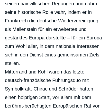
seinen bainvilleschen Regungen und nahm
seine historische Rolle wahr, indem er in
Frankreich die deutsche Wiedervereinigung
als Meilenstein für ein erweitertes und
gestärktes Europa darstellte – für ein Europa
zum Wohl aller, in dem nationale Interessen
sich in den Dienst eines gemeinsamen Ziels
stellen.
Mitterrand und Kohl waren das letzte
deutsch-französische Führungsduo mit
Symbolkraft. Chirac und Schröder hatten
einen holprigen Start, vor allem mit dem
berühmt-berüchtigten Europäischen Rat von