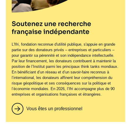
Soutenez une recherche
française indépendante
L'Ifri, fondation reconnue d'utilité publique, s'appuie en grande
partie sur des donateurs privés – entreprises et particuliers –
pour garantir sa pérennité et son indépendance intellectuelle.
Par leur financement, les donateurs contribuent à maintenir la
position de l’Institut parmi les principaux
think tanks
mondiaux.
En bénéficiant d’un réseau et d’un savoir-faire reconnus à
l’international, les donateurs affinent leur compréhension du
risque géopolitique et ses conséquences sur la politique et
l’économie mondiales. En 2026, l’Ifri accompagne plus de 90
entreprises et organisations françaises et étrangères.
Vous êtes un professionnel