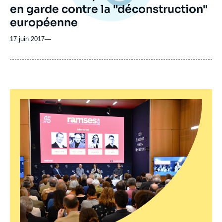
en garde contre la "déconstruction"
européenne
17 juin 2017
—