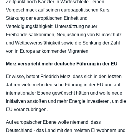
Zeitpunkt noch Kanzler in Warteschleife - einen
Vorgeschmack auf seinen europapolitischen Kurs:
Stärkung der europäischen Einheit und
Verteidigungsfähigkeit, Unterstützung neuer
Freihandelsabkommen, Neujustierung von Klimaschutz
und Wettbewerbsfähigkeit sowie die Senkung der Zahl
von in Europa ankommender Migranten.
Merz verspricht mehr deutsche Führung in der EU
Er wisse, betont Friedrich Merz, dass sich in den letzten
Jahren viele mehr deutsche Führung in der EU und auf
internationaler Ebene gewünscht hätten und wolle neue
Initiativen anstoßen und mehr Energie investieren, um die
EU voranzubringen.
Auf europäischer Ebene wolle niemand, dass
Deutschland - das Land mit den meisten Einwohnern und