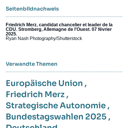
Seitenbildnachweis
Friedrich Merz, candidat chancelier et leader de la
CDU. Stromberg, Allemagne de l'Ouest. 07 février
2025.
Ryan Nash Photography/Shutterstock
Verwandte Themen
Europäische Union
,
Friedrich Merz
,
Strategische Autonomie
,
Bundestagswahlen 2025
,
Deutschland