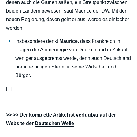
denen auch die Grünen saßen, ein Streitpunkt zwischen
beiden Ländern gewesen, sagt Maurice der DW. Mit der
neuen Regierung, davon geht er aus, werde es einfacher
werden.
Insbesondere denkt
Maurice
, dass Frankreich in
Fragen der Atomenergie von Deutschland in Zukunft
weniger ausgebremst werde, denn auch Deutschland
brauche billigen Strom für seine Wirtschaft und
Bürger.
[...]
>> >> Der komplette Artikel ist verfügbar auf der
Website der
Deutschen Welle