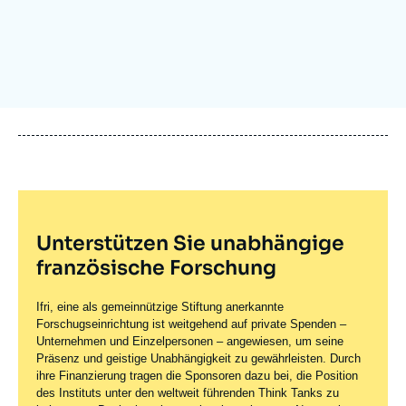
Anmelden
Unterstützen Sie uns
Unterstützen Sie unabhängige
französische Forschung
Ifri, eine als gemeinnützige Stiftung anerkannte
Forschugseinrichtung ist weitgehend auf private Spenden –
Unternehmen und Einzelpersonen – angewiesen, um seine
Präsenz und geistige Unabhängigkeit zu gewährleisten. Durch
ihre Finanzierung tragen die Sponsoren dazu bei, die Position
des Instituts unter den weltweit führenden Think Tanks zu