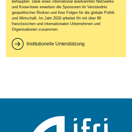
behaupten. Dank eines international anerkannten Netzwerks
und Know-hows erweitern die Sponsoren ihr Verständnis
geopolitischer Risiken und ihrer Folgen für die globale Politik
und Wirtschaft. Im Jahr 2026 arbeitet Ifri mit über 90
französischen und internationalen Unternehmen und
Organisationen zusammen.
Institutionelle Unterstützung