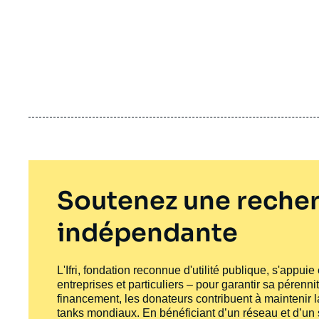
Soutenez une recher
indépendante
L'Ifri, fondation reconnue d'utilité publique, s'appui
entreprises et particuliers – pour garantir sa pérenni
financement, les donateurs contribuent à maintenir la
tanks
mondiaux. En bénéficiant d’un réseau et d’un sa