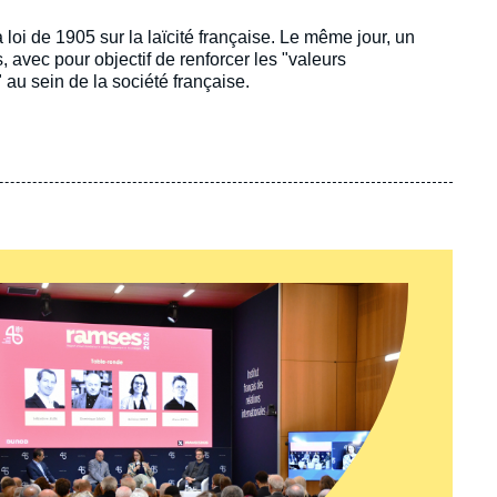
loi de 1905 sur la laïcité française. Le même jour, un
, avec pour objectif de renforcer les "valeurs
" au sein de la société française.