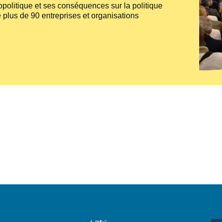
politique et ses conséquences sur la politique
 plus de 90 entreprises et organisations