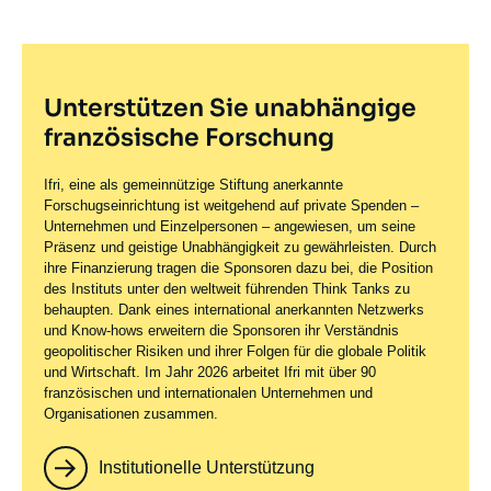
Unterstützen Sie unabhängige
französische Forschung
Ifri, eine als gemeinnützige Stiftung anerkannte
Forschugseinrichtung ist weitgehend auf private Spenden –
Unternehmen und Einzelpersonen – angewiesen, um seine
Präsenz und geistige Unabhängigkeit zu gewährleisten. Durch
ihre Finanzierung tragen die Sponsoren dazu bei, die Position
des Instituts unter den weltweit führenden Think Tanks zu
behaupten. Dank eines international anerkannten Netzwerks
und Know-hows erweitern die Sponsoren ihr Verständnis
geopolitischer Risiken und ihrer Folgen für die globale Politik
und Wirtschaft. Im Jahr 2026 arbeitet Ifri mit über 90
französischen und internationalen Unternehmen und
Organisationen zusammen.
Institutionelle Unterstützung