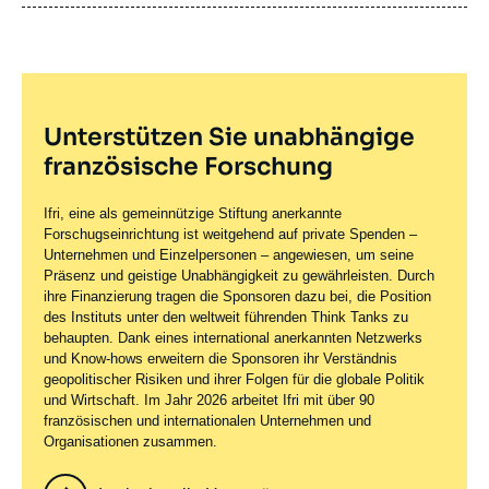
publication
Unterstützen Sie unabhängige
französische Forschung
Ifri, eine als gemeinnützige Stiftung anerkannte
Forschugseinrichtung ist weitgehend auf private Spenden –
Unternehmen und Einzelpersonen – angewiesen, um seine
Präsenz und geistige Unabhängigkeit zu gewährleisten. Durch
ihre Finanzierung tragen die Sponsoren dazu bei, die Position
des Instituts unter den weltweit führenden Think Tanks zu
behaupten. Dank eines international anerkannten Netzwerks
und Know-hows erweitern die Sponsoren ihr Verständnis
geopolitischer Risiken und ihrer Folgen für die globale Politik
und Wirtschaft. Im Jahr 2026 arbeitet Ifri mit über 90
französischen und internationalen Unternehmen und
Organisationen zusammen.