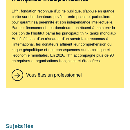
L'Ifri, fondation reconnue d'utilité publique, s'appuie en grande
partie sur des donateurs privés – entreprises et particuliers –
pour garantir sa pérennité et son indépendance intellectuelle.
Par leur financement, les donateurs contribuent à maintenir la
position de l’Institut parmi les principaux
think tanks
mondiaux.
En bénéficiant d’un réseau et d’un savoir-faire reconnus à
l’international, les donateurs affinent leur compréhension du
risque géopolitique et ses conséquences sur la politique et
l’économie mondiales. En 2026, l’Ifri accompagne plus de 90
entreprises et organisations françaises et étrangères.
Vous êtes un professionnel
Sujets liés