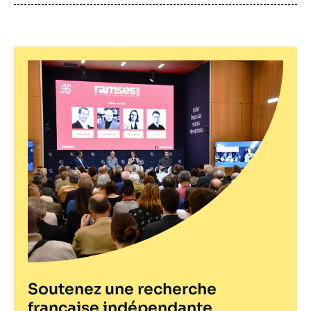
publication
Soutenez une recherche
française indépendante