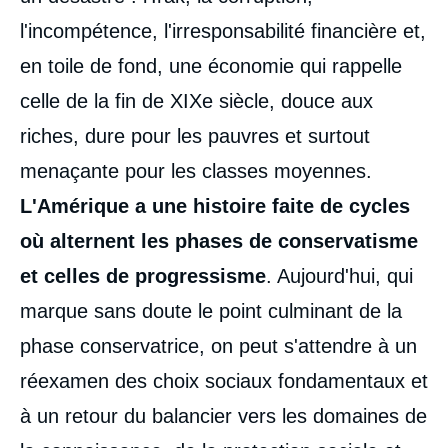
l'incompétence, l'irresponsabilité financière et,
en toile de fond, une économie qui rappelle
celle de la fin de XIXe siècle, douce aux
riches, dure pour les pauvres et surtout
menaçante pour les classes moyennes.
L'Amérique a une histoire faite de cycles
où alternent les phases de conservatisme
et celles de progressisme
. Aujourd'hui, qui
marque sans doute le point culminant de la
phase conservatrice, on peut s'attendre à un
réexamen des choix sociaux fondamentaux et
à un retour du balancier vers les domaines de