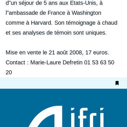
d"un séjour de 5 ans aux Etats-Unis, à
l"ambassade de France à Washington
comme à Harvard. Son témoignage à chaud
et ses analyses de témoin sont uniques.
Mise en vente le 21 août 2008, 17 euros.
Contact : Marie-Laure Defretin 01 53 63 50
20