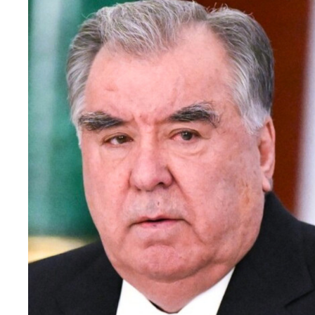
principale