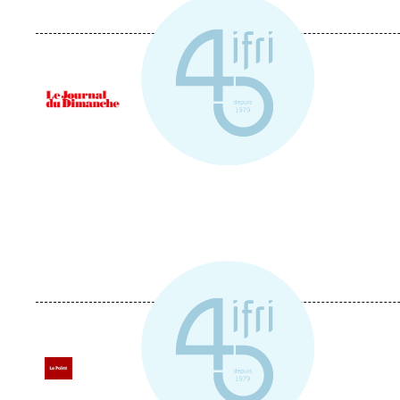
Logo
Logo