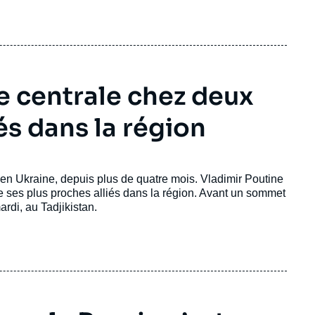
e centrale chez deux
és dans la région
en Ukraine, depuis plus de quatre mois. Vladimir Poutine
de ses plus proches alliés dans la région. Avant un sommet
ardi, au Tadjikistan.