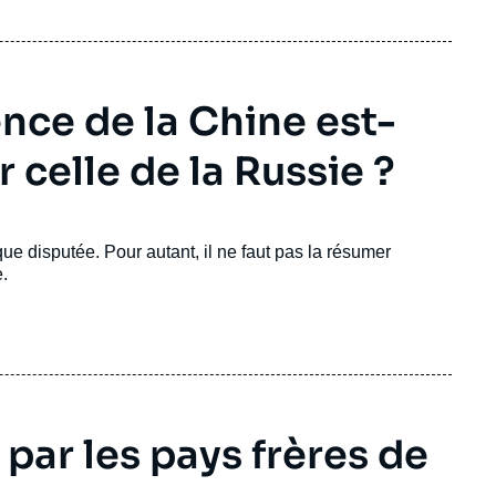
uence de la Chine est-
 celle de la Russie ?
ue disputée. Pour autant, il ne faut pas la résumer
.
par les pays frères de