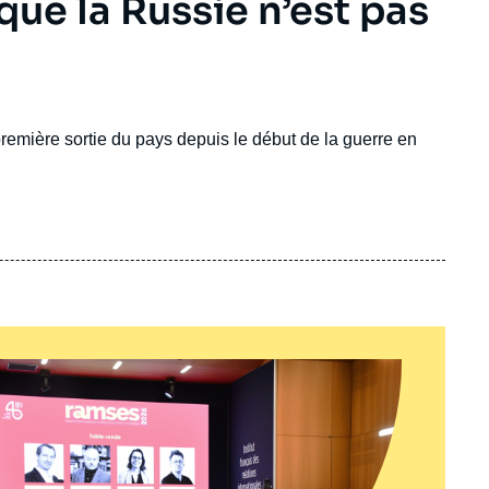
que la Russie n’est pas
remière sortie du pays depuis le début de la guerre en