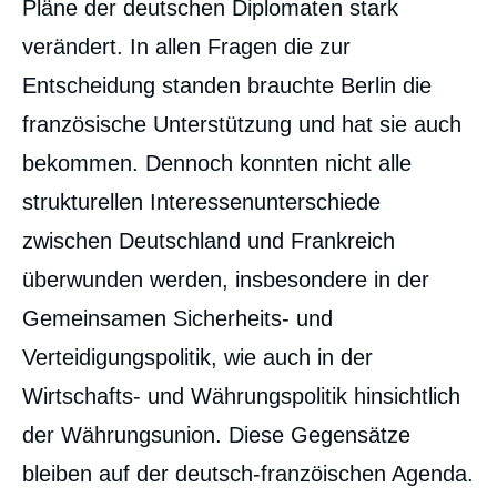
Pläne der deutschen Diplomaten stark
verändert. In allen Fragen die zur
Entscheidung standen brauchte Berlin die
französische Unterstützung und hat sie auch
bekommen. Dennoch konnten nicht alle
strukturellen Interessenunterschiede
zwischen Deutschland und Frankreich
überwunden werden, insbesondere in der
Gemeinsamen Sicherheits- und
Verteidigungspolitik, wie auch in der
Wirtschafts- und Währungspolitik hinsichtlich
der Währungsunion. Diese Gegensätze
bleiben auf der deutsch-franzöischen Agenda.