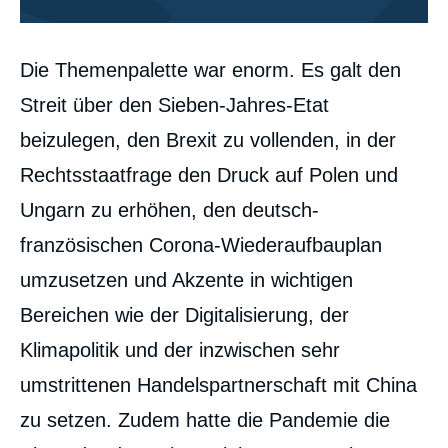
Corps
Die Themenpalette war enorm. Es galt den
analyses
Streit über den Sieben-Jahres-Etat
beizulegen, den Brexit zu vollenden, in der
Rechtsstaatfrage den Druck auf Polen und
Ungarn zu erhöhen, den deutsch-
französischen Corona-Wiederaufbauplan
umzusetzen und Akzente in wichtigen
Bereichen wie der Digitalisierung, der
Klimapolitik und der inzwischen sehr
umstrittenen Handelspartnerschaft mit China
zu setzen. Zudem hatte die Pandemie die