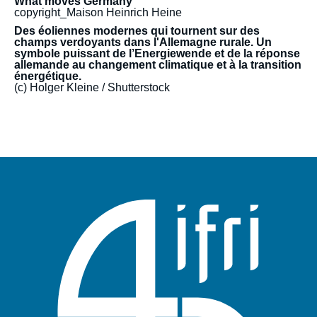
What moves Germany
copyright_Maison Heinrich Heine
Des éoliennes modernes qui tournent sur des
champs verdoyants dans l'Allemagne rurale. Un
symbole puissant de l’Energiewende et de la réponse
allemande au changement climatique et à la transition
énergétique.
(c) Holger Kleine / Shutterstock