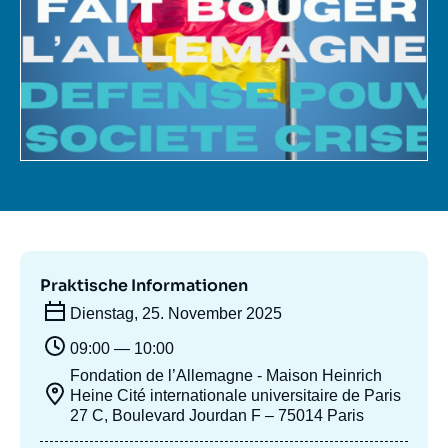
Anmelden
Unterstützen Sie uns
Praktische Informationen
Dienstag, 25. November 2025
09:00 — 10:00
Fondation de l’Allemagne - Maison Heinrich
Heine Cité internationale universitaire de Paris
27 C, Boulevard Jourdan F – 75014 Paris