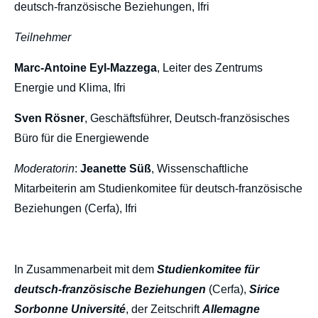
deutsch-französische Beziehungen, Ifri
Teilnehmer
Marc-Antoine Eyl-Mazzega
, Leiter des Zentrums
Energie und Klima, Ifri
Sven Rösner
, Geschäftsführer, Deutsch-französisches
Büro für die Energiewende
Moderatorin
:
Jeanette Süß
, Wissenschaftliche
Mitarbeiterin am Studienkomitee für deutsch-französische
Beziehungen (Cerfa), Ifri
In Zusammenarbeit mit dem
Studienkomitee für
deutsch-französische Beziehungen
(Cerfa),
Sirice
Sorbonne Université
, der Zeitschrift
Allemagne