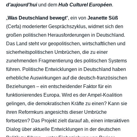
d'aujourd'hui
und dem
Hub Culturel Européen
.
„
Was Deutschland bewegt
“, ein von
Jeanette Süß
(Cerfa) moderierter Gesprächszyklus, widmet sich den
großen politischen Herausforderungen in Deutschland.
Das Land steht vor geopolitischen, wirtschaftlichen und
sicherheitspolitischen Umbrüchen, die zu einer
zunehmenden Fragmentierung des politischen Systems
führen. Politische Entwicklungen in Deutschland haben
erhebliche Auswirkungen auf die deutsch-französischen
Beziehungen – ein entscheidender Faktor für ein
funktionierendes Europa. Wird es der Ampel-Koalition
gelingen, die demokratischen Kräfte zu einen? Kann sie
ihren Reformkurs angesichts dieser Umbrüche
fortsetzen? Das Projekt zielt darauf ab, einen interaktiven
Dialog über aktuelle Entwicklungen in der deutschen