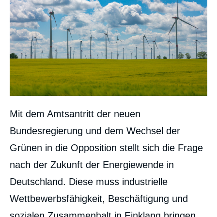
Mit dem Amtsantritt der neuen
Bundesregierung und dem Wechsel der
Grünen in die Opposition stellt sich die Frage
nach der Zukunft der Energiewende in
Deutschland. Diese muss industrielle
Wettbewerbsfähigkeit, Beschäftigung und
sozialen Zusammenhalt in Einklang bringen