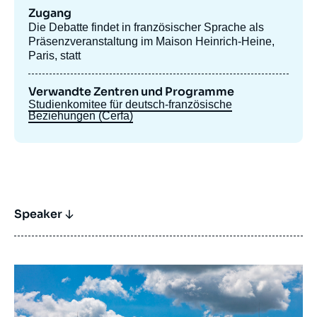
Zugang
Die Debatte findet in französischer Sprache als
Präsenzveranstaltung im Maison Heinrich-Heine,
Paris, statt
Verwandte Zentren und Programme
Studienkomitee für deutsch-französische
Beziehungen (Cerfa)
Speaker
Bild