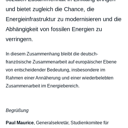
und bietet zugleich die Chance, die
Energieinfrastruktur zu modernisieren und die
Abhängigkeit von fossilen Energien zu
verringern.
body
In diesem Zusammenhang bleibt die deutsch-
französische Zusammenarbeit auf europäischer Ebene
von entscheidender Bedeutung, insbesondere im
Rahmen einer Annäherung und einer wiederbelebten
Zusammenarbeit im Energiebereich.
Begrüßung
Paul Maurice
, Generalsekretär, Studienkomitee für