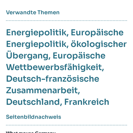
Verwandte Themen
Energiepolitik
Europäische
Energiepolitik
ökologischer
Übergang
Europäische
Wettbewerbsfähigkeit
Deutsch-französische
Zusammenarbeit
Deutschland
Frankreich
Seitenbildnachweis