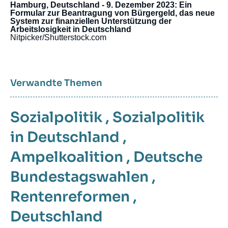
Hamburg, Deutschland - 9. Dezember 2023: Ein
Formular zur Beantragung von Bürgergeld, das neue
System zur finanziellen Unterstützung der
Arbeitslosigkeit in Deutschland
Nitpicker/Shutterstock.com
Verwandte Themen
Sozialpolitik
,
Sozialpolitik
in Deutschland
,
Ampelkoalition
,
Deutsche
Bundestagswahlen
,
Rentenreformen
,
Deutschland