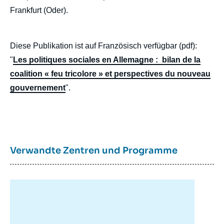
Frankfurt (Oder).
Diese Publikation ist auf Französisch verfügbar (pdf):
"
Les politiques sociales en Allemagne : bilan de la
coalition « feu tricolore » et perspectives du nouveau
gouvernement
".
Verwandte Zentren und Programme