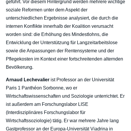
geführt. Vor diesem Hintergrund werden mehrere wichtige
soziale Reformen unter dem Aspekt der
unterschiedlichen Ergebnisse analysiert, die durch die
internen Konflikte innerhalb der Koalition verursacht
worden sind: die Erhöhung des Mindestlohns, die
Entwicklung der Unterstützung für Langzeitarbeitslose
sowie die Anpassungen der Rentensysteme und der
Pflegekosten im Kontext einer fortschreitenden alternden
Bevölkerung.
Arnaud Lechevalier
ist Professor an der Universität
Paris 1 Panthéon Sorbonne, wo er
Wirtschaftswissenschaften und Soziologie unterrichtet. Er
ist außerdem am Forschungslabor LISE
(Interdisziplinäres Forschungslabor für
Wirtschaftssoziologie) tätig. Er war mehrere Jahre lang
Gastprofessor an der Europa-Universität Viadrina in