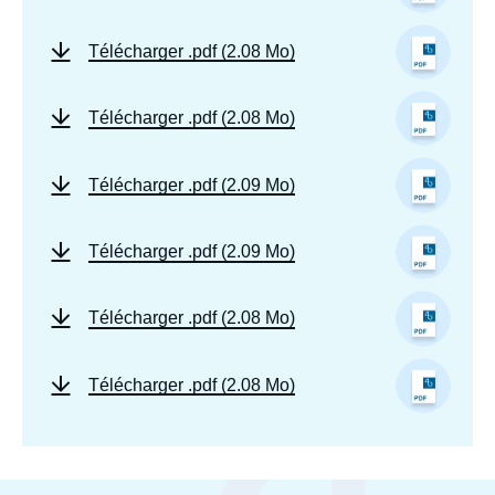
Télécharger
.pdf (2.08 Mo)
Télécharger
.pdf (2.08 Mo)
Télécharger
.pdf (2.09 Mo)
Télécharger
.pdf (2.09 Mo)
Télécharger
.pdf (2.08 Mo)
Télécharger
.pdf (2.08 Mo)