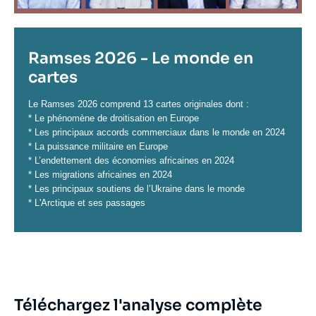
Titre
Ramses 2026 - Le monde en
cartes
Contenu
Le Ramses 2026 comprend 13 cartes originales dont :
* Le phénomène de droitisation en Europe
* Les principaux accords commerciaux dans le monde en 2024
* La puissance militaire en Europe
* L’endettement des économies africaines en 2024
* Les migrations africaines en 2024
* Les principaux soutiens de l’Ukraine dans le monde
* L'Arctique et ses passages
Image
Téléchargez l'analyse complète