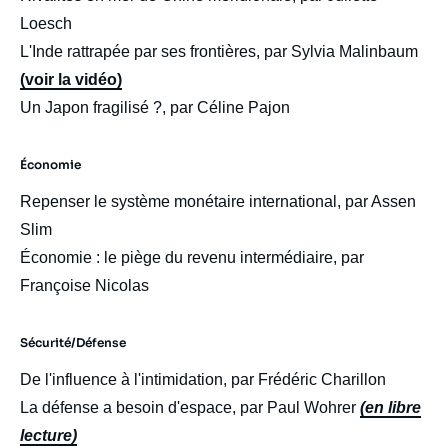
Loesch
L'Inde rattrapée par ses frontières, par Sylvia Malinbaum
(voir la vidéo)
Un Japon fragilisé ?, par Céline Pajon
Économie
Repenser le système monétaire international, par Assen
Slim
Économie : le piège du revenu intermédiaire, par
Françoise Nicolas
Sécurité/Défense
De l'influence à l'intimidation, par Frédéric Charillon
La défense a besoin d'espace, par Paul Wohrer
(en libre
lecture)