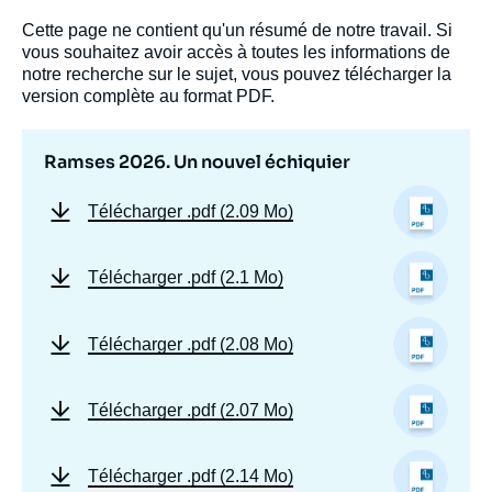
Cette page ne contient qu'un résumé de notre travail. Si
vous souhaitez avoir accès à toutes les informations de
notre recherche sur le sujet, vous pouvez télécharger la
version complète au format PDF.
Ramses 2026. Un nouvel échiquier
Télécharger
.pdf (2.09 Mo)
Télécharger
.pdf (2.1 Mo)
Télécharger
.pdf (2.08 Mo)
Télécharger
.pdf (2.07 Mo)
Télécharger
.pdf (2.14 Mo)