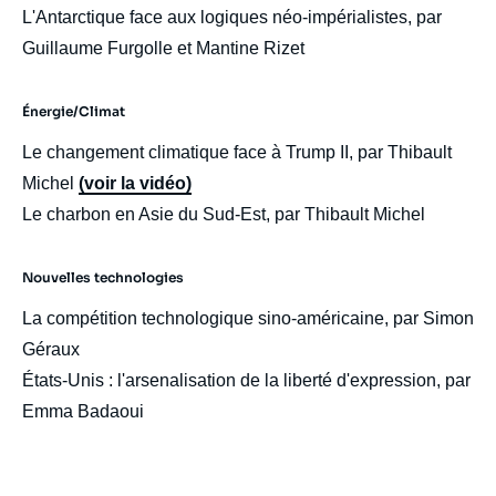
L'Antarctique face aux logiques néo-impérialistes, par
Guillaume Furgolle et Mantine Rizet
Énergie/Climat
Le changement climatique face à Trump II, par Thibault
Michel
(voir la vidéo)
Le charbon en Asie du Sud-Est, par Thibault Michel
Nouvelles technologies
La compétition technologique sino-américaine, par Simon
Géraux
États-Unis : l'arsenalisation de la liberté d'expression, par
Emma Badaoui