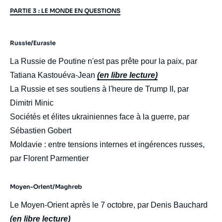
PARTIE 3 : LE MONDE EN QUESTIONS
Russie/Eurasie
La Russie de Poutine n'est pas prête pour la paix, par
Tatiana Kastouéva-Jean
(en libre lecture)
La Russie et ses soutiens à l'heure de Trump II, par
Dimitri Minic
Sociétés et élites ukrainiennes face à la guerre, par
Sébastien Gobert
Moldavie : entre tensions internes et ingérences russes,
par Florent Parmentier
Moyen-Orient/Maghreb
Le Moyen-Orient après le 7 octobre, par Denis Bauchard
(en libre lecture)