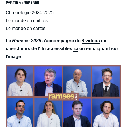
PARTIE 4 : REPÈRES
Chronologie 2024-2025
Le monde en chiffres
Le monde en cartes
Le
Ramses 2026
s'accompagne de
8 vidéos
de
chercheurs de l'Ifri accessibles
ici
ou en cliquant sur
l'image.