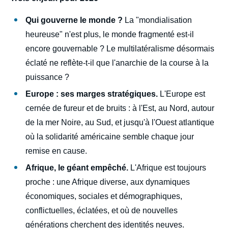
Qui gouverne le monde ?
La "mondialisation
heureuse" n'est plus, le monde fragmenté est-il
encore gouvernable ? Le multilatéralisme désormais
éclaté ne reflète-t-il que l'anarchie de la course à la
puissance ?
Europe : ses marges stratégiques.
L'Europe est
cernée de fureur et de bruits : à l'Est, au Nord, autour
de la mer Noire, au Sud, et jusqu'à l'Ouest atlantique
où la solidarité américaine semble chaque jour
remise en cause.
Afrique, le géant empêché.
L'Afrique est toujours
proche : une Afrique diverse, aux dynamiques
économiques, sociales et démographiques,
conflictuelles, éclatées, et où de nouvelles
générations cherchent des identités neuves.