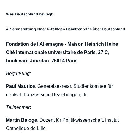
Was Deutschland bewegt
body
4. Veranstaltung einer 5-teiligen Debattenreihe über Deutschland
Fondation de l’Allemagne - Maison Heinrich Heine
Cité internationale universitaire de Paris, 27 C,
boulevard Jourdan, 75014 Paris
Begrüßung
:
Paul Maurice
, Generalsekretär, Studienkomitee für
deutsch-französische Beziehungen, Ifri
Teilnehmer
:
Martin Baloge
, Dozent für Politikwissenschaft, Institut
Catholique de Lille