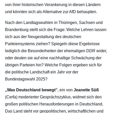
von ihrer historischen Verankerung in diesen Ländern
und könnten sich als Alternative zur AfD behaupten.
Nach den Landtagswahlen in Thüringen, Sachsen und
Brandenburg stellt sich die Frage: Welche Lehren lassen
sich aus der Neugestaltung des deutschen
Parteiensystems ziehen? Spiegeln diese Ergebnisse
lediglich die Besonderheiten der ehemaligen DDR wider,
oder deuten sie auf eine nachhaltige Schwächung der
übrigen Parteien hin? Welche Folgen ergeben sich für
die politische Landschaft ein Jahr vor der
Bundestagswahl 2025?
„Was Deutschland bewegt“
, ein von
Jeanette Süß
(Cerfa) moderierter Gesprächszyklus, widmet sich den
großen politischen Herausforderungen in Deutschland.
Das Land steht vor geopolitischen, wirtschaftlichen und