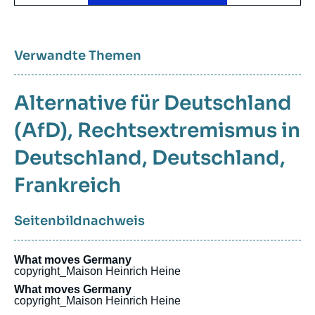
Verwandte Themen
Alternative für Deutschland
(AfD)
Rechtsextremismus in
Deutschland
Deutschland
Frankreich
Seitenbildnachweis
What moves Germany
copyright_Maison Heinrich Heine
What moves Germany
copyright_Maison Heinrich Heine