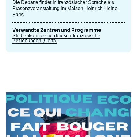
Die Debatte findet in französischer Sprache als
Präsenzveranstaltung im Maison Heinrich-Heine,
Paris
Verwandte Zentren und Programme
Studienkomitee für deutsch-französische
Beziehungen (Cerfa)
Bild