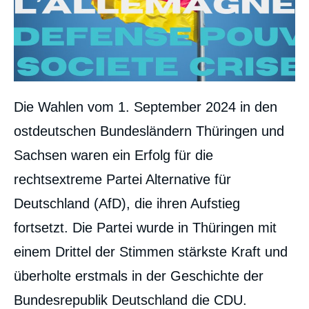
Die Wahlen vom 1. September 2024 in den
ostdeutschen Bundesländern Thüringen und
Sachsen waren ein Erfolg für die
rechtsextreme Partei Alternative für
Deutschland (AfD), die ihren Aufstieg
fortsetzt. Die Partei wurde in Thüringen mit
einem Drittel der Stimmen stärkste Kraft und
überholte erstmals in der Geschichte der
Bundesrepublik Deutschland die CDU.