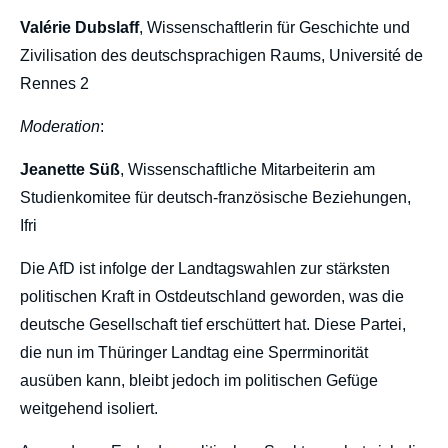
Valérie Dubslaff
, Wissenschaftlerin für Geschichte und
Zivilisation des deutschsprachigen Raums, Université de
Rennes 2
Moderation
:
Jeanette Süß
, Wissenschaftliche Mitarbeiterin am
Studienkomitee für deutsch-französische Beziehungen,
Ifri
Die AfD ist infolge der Landtagswahlen zur stärksten
politischen Kraft in Ostdeutschland geworden, was die
deutsche Gesellschaft tief erschüttert hat. Diese Partei,
die nun im Thüringer Landtag eine Sperrminorität
ausüben kann, bleibt jedoch im politischen Gefüge
weitgehend isoliert.