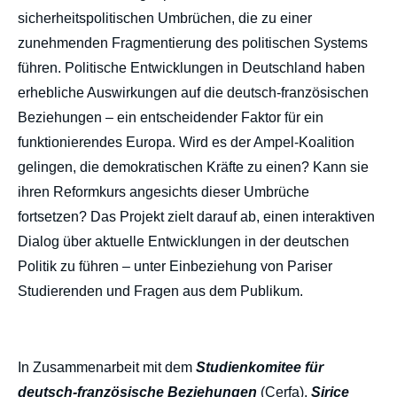
sicherheitspolitischen Umbrüchen, die zu einer
zunehmenden Fragmentierung des politischen Systems
führen. Politische Entwicklungen in Deutschland haben
erhebliche Auswirkungen auf die deutsch-französischen
Beziehungen – ein entscheidender Faktor für ein
funktionierendes Europa. Wird es der Ampel-Koalition
gelingen, die demokratischen Kräfte zu einen? Kann sie
ihren Reformkurs angesichts dieser Umbrüche
fortsetzen? Das Projekt zielt darauf ab, einen interaktiven
Dialog über aktuelle Entwicklungen in der deutschen
Politik zu führen – unter Einbeziehung von Pariser
Studierenden und Fragen aus dem Publikum.
In Zusammenarbeit mit dem
Studienkomitee für
deutsch-französische Beziehungen
(Cerfa),
Sirice