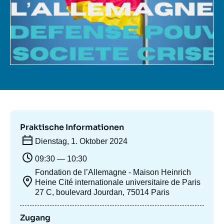
Anmelden
Unterstützen Sie uns
Praktische Informationen
Dienstag, 1. Oktober 2024
09:30 — 10:30
Fondation de l’Allemagne - Maison Heinrich
Heine Cité internationale universitaire de Paris
27 C, boulevard Jourdan, 75014 Paris
Zugang