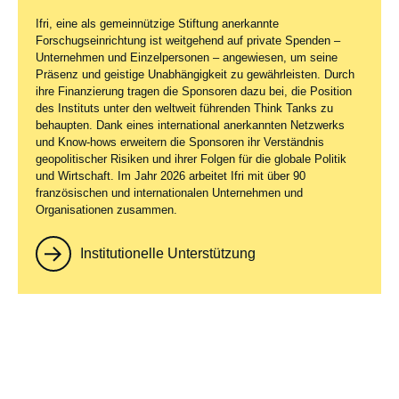
Ifri, eine als gemeinnützige Stiftung anerkannte
Forschugseinrichtung ist weitgehend auf private Spenden –
Unternehmen und Einzelpersonen – angewiesen, um seine
Präsenz und geistige Unabhängigkeit zu gewährleisten. Durch
ihre Finanzierung tragen die Sponsoren dazu bei, die Position
des Instituts unter den weltweit führenden Think Tanks zu
behaupten. Dank eines international anerkannten Netzwerks
und Know-hows erweitern die Sponsoren ihr Verständnis
geopolitischer Risiken und ihrer Folgen für die globale Politik
und Wirtschaft. Im Jahr 2026 arbeitet Ifri mit über 90
französischen und internationalen Unternehmen und
Organisationen zusammen.
Institutionelle Unterstützung