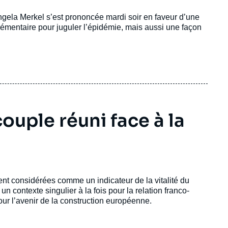
Angela Merkel s’est prononcée mardi soir en faveur d’une
émentaire pour juguler l’épidémie, mais aussi une façon
uple réuni face à la
ent considérées comme un indicateur de la vitalité du
contexte singulier à la fois pour la relation franco-
r l’avenir de la construction européenne.