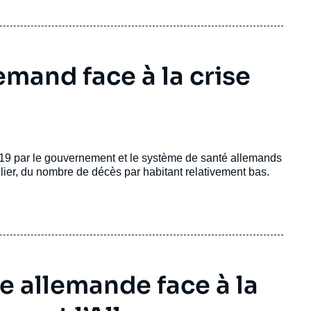
emand face à la crise
19 par le gouvernement et le système de santé allemands
lier, du nombre de décès par habitant relativement bas.
e allemande face à la