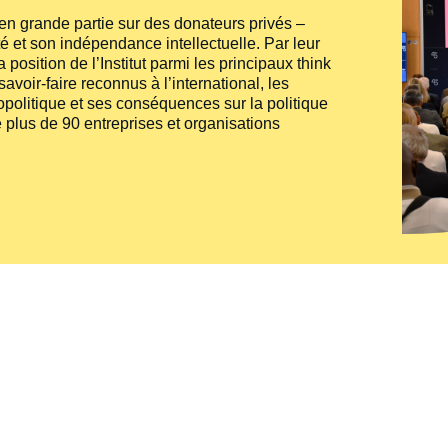
e en grande partie sur des donateurs privés –
té et son indépendance intellectuelle. Par leur
 position de l’Institut parmi les principaux
think
voir-faire reconnus à l’international, les
politique et ses conséquences sur la politique
 plus de 90 entreprises et organisations