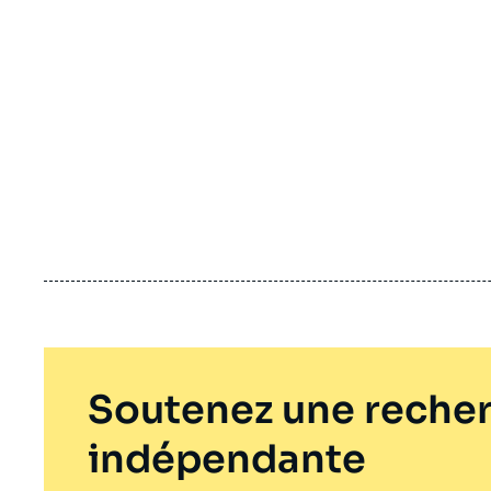
Soutenez une recher
indépendante