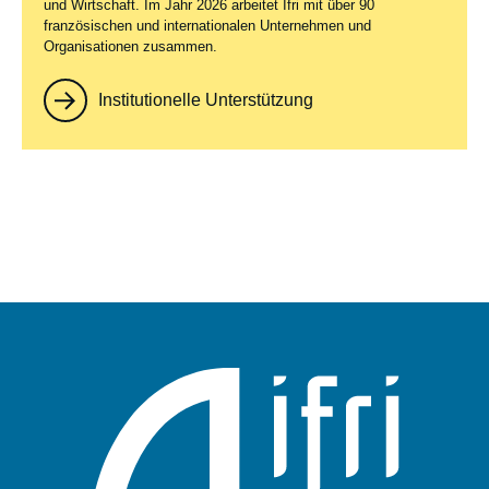
und Wirtschaft. Im Jahr 2026 arbeitet Ifri mit über 90
französischen und internationalen Unternehmen und
Organisationen zusammen.
Institutionelle Unterstützung